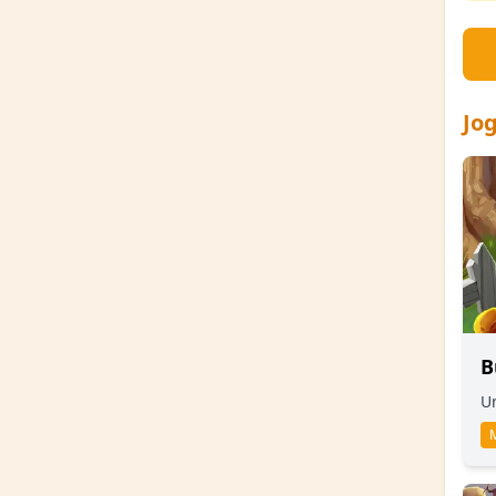
Jo
B
Um