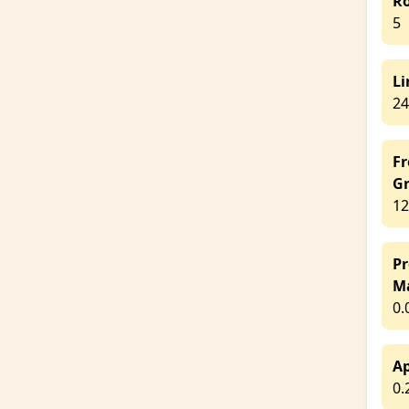
Ro
5
L
24
Fr
Gr
12
Pr
M
0.
A
0.