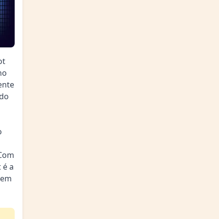
ot
no
ente
 do
o
 Com
 é a
 em