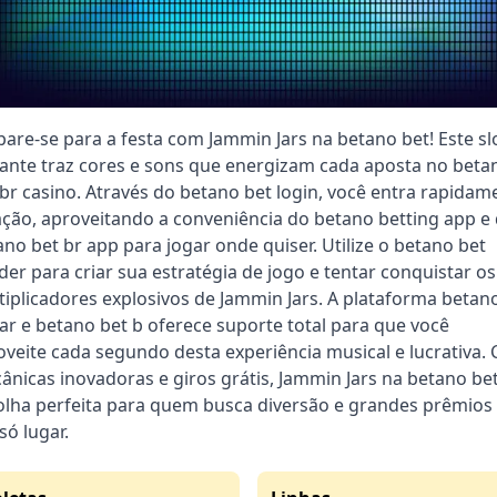
pare-se para a festa com Jammin Jars na betano bet! Este sl
rante traz cores e sons que energizam cada aposta no beta
 br casino. Através do betano bet login, você entra rapidam
ação, aproveitando a conveniência do betano betting app e
ano bet br app para jogar onde quiser. Utilize o betano bet
der para criar sua estratégia de jogo e tentar conquistar os
tiplicadores explosivos de Jammin Jars. A plataforma betan
 ar e betano bet b oferece suporte total para que você
oveite cada segundo desta experiência musical e lucrativa.
ânicas inovadoras e giros grátis, Jammin Jars na betano bet
olha perfeita para quem busca diversão e grandes prêmios
só lugar.