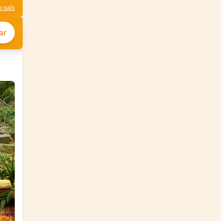
o país
ar