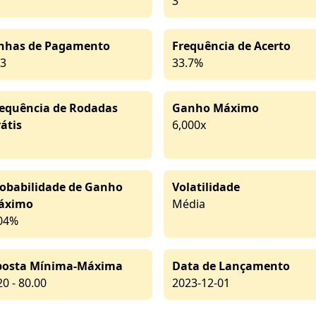
3
inhas de Pagamento
Frequência de Acerto
3
33.7%
equência de Rodadas
Ganho Máximo
átis
6,000x
obabilidade de Ganho
Volatilidade
áximo
Média
04%
posta Mínima-Máxima
Data de Lançamento
20 - 80.00
2023-12-01