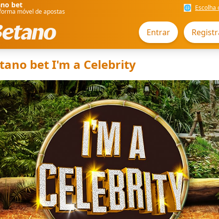
ano bet
🌐
Escolha 
aforma móvel de apostas
Entrar
Registr
tano bet I'm a Celebrity