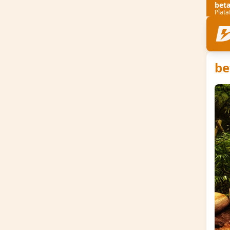
bet
Plat
be