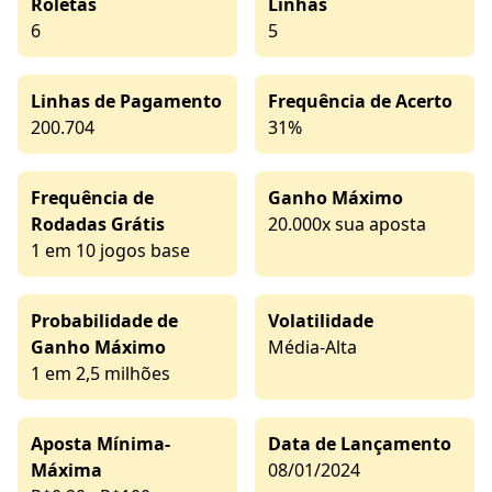
Roletas
Linhas
6
5
Linhas de Pagamento
Frequência de Acerto
200.704
31%
Frequência de
Ganho Máximo
Rodadas Grátis
20.000x sua aposta
1 em 10 jogos base
Probabilidade de
Volatilidade
Ganho Máximo
Média-Alta
1 em 2,5 milhões
Aposta Mínima-
Data de Lançamento
Máxima
08/01/2024