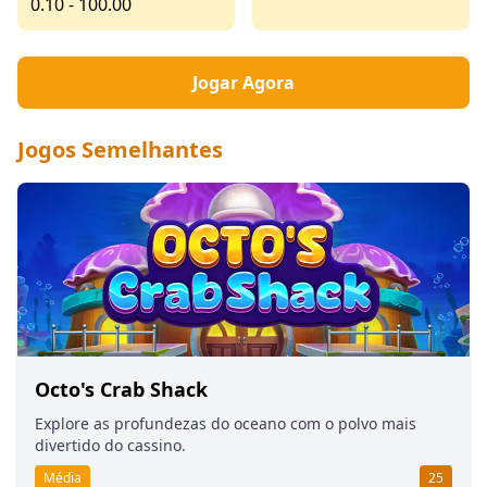
0.10 - 100.00
Jogar Agora
Jogos Semelhantes
Octo's Crab Shack
Explore as profundezas do oceano com o polvo mais
divertido do cassino.
Média
25