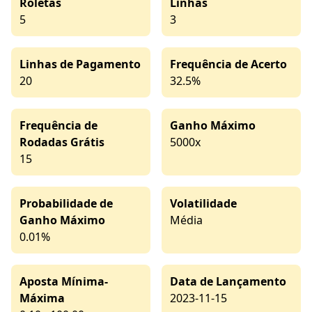
Roletas
Linhas
5
3
Linhas de Pagamento
Frequência de Acerto
20
32.5%
Frequência de
Ganho Máximo
Rodadas Grátis
5000x
15
Probabilidade de
Volatilidade
Ganho Máximo
Média
0.01%
Aposta Mínima-
Data de Lançamento
Máxima
2023-11-15