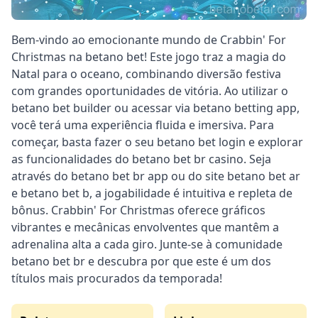
Bem-vindo ao emocionante mundo de Crabbin' For
Christmas na betano bet! Este jogo traz a magia do
Natal para o oceano, combinando diversão festiva
com grandes oportunidades de vitória. Ao utilizar o
betano bet builder ou acessar via betano betting app,
você terá uma experiência fluida e imersiva. Para
começar, basta fazer o seu betano bet login e explorar
as funcionalidades do betano bet br casino. Seja
através do betano bet br app ou do site betano bet ar
e betano bet b, a jogabilidade é intuitiva e repleta de
bônus. Crabbin' For Christmas oferece gráficos
vibrantes e mecânicas envolventes que mantêm a
adrenalina alta a cada giro. Junte-se à comunidade
betano bet br e descubra por que este é um dos
títulos mais procurados da temporada!