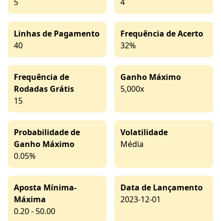
5
4
Linhas de Pagamento
Frequência de Acerto
40
32%
Frequência de
Ganho Máximo
Rodadas Grátis
5,000x
15
Probabilidade de
Volatilidade
Ganho Máximo
Média
0.05%
Aposta Mínima-
Data de Lançamento
Máxima
2023-12-01
0.20 - 50.00