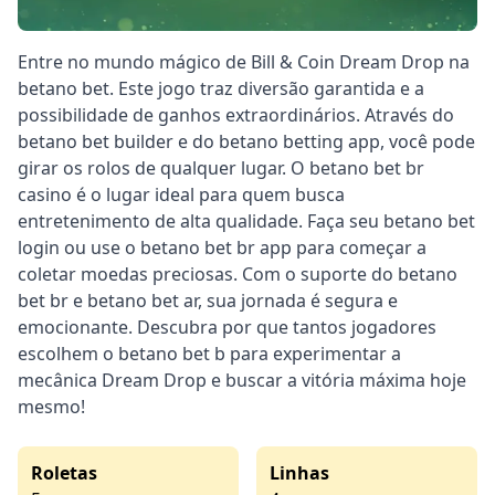
Entre no mundo mágico de Bill & Coin Dream Drop na
betano bet. Este jogo traz diversão garantida e a
possibilidade de ganhos extraordinários. Através do
betano bet builder e do betano betting app, você pode
girar os rolos de qualquer lugar. O betano bet br
casino é o lugar ideal para quem busca
entretenimento de alta qualidade. Faça seu betano bet
login ou use o betano bet br app para começar a
coletar moedas preciosas. Com o suporte do betano
bet br e betano bet ar, sua jornada é segura e
emocionante. Descubra por que tantos jogadores
escolhem o betano bet b para experimentar a
mecânica Dream Drop e buscar a vitória máxima hoje
mesmo!
Roletas
Linhas