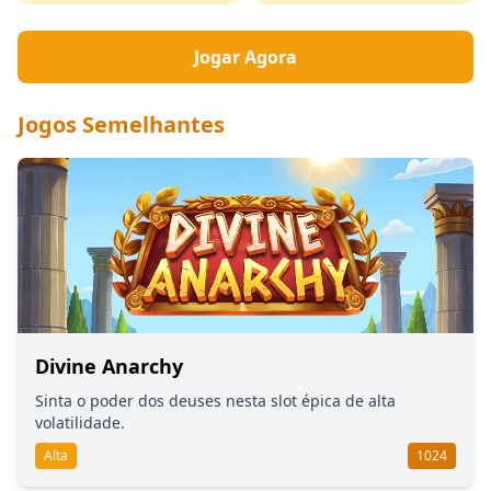
Jogar Agora
Jogos Semelhantes
Divine Anarchy
Sinta o poder dos deuses nesta slot épica de alta
volatilidade.
Alta
1024